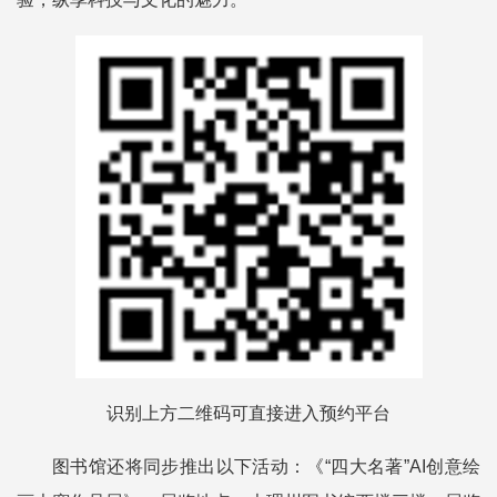
识别上方二维码可直接进入预约平台
图书馆还将同步推出以下活动：《“四大名著”AI创意绘