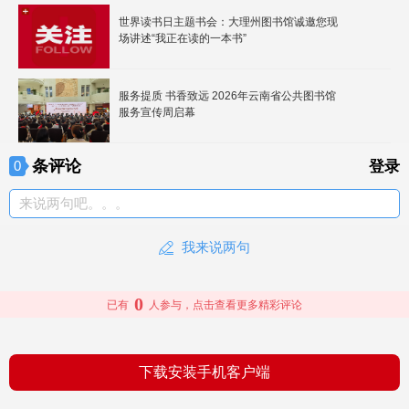
世界读书日主题书会：大理州图书馆诚邀您现
场讲述“我正在读的一本书”
服务提质 书香致远 2026年云南省公共图书馆
服务宣传周启幕
条评论
0
登录
来说两句吧。。。
我来说两句
0
已有
人参与，点击查看更多精彩评论
下载安装手机客户端