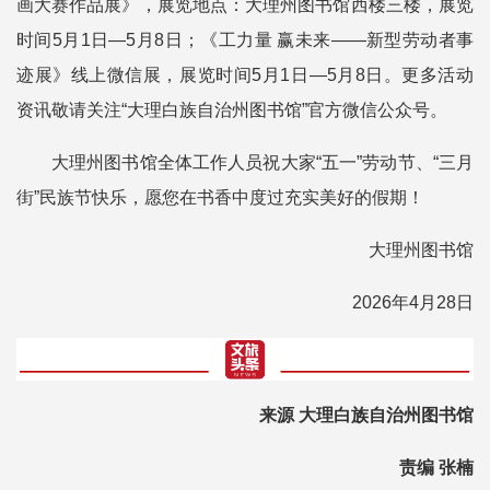
画大赛作品展》，展览地点：大理州图书馆西楼三楼，展览
时间5月1日—5月8日；《工力量 赢未来——新型劳动者事
迹展》线上微信展，展览时间5月1日—5月8日。更多活动
资讯敬请关注“大理白族自治州图书馆”官方微信公众号。
大理州图书馆全体工作人员祝大家“五一”劳动节、“三月
街”民族节快乐，愿您在书香中度过充实美好的假期！
大理州图书馆
2026年4月28日
来源 大理白族自治州图书馆
责编 张楠