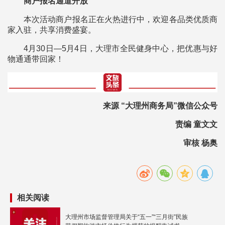
商户报名通道开放
本次活动商户报名正在火热进行中，欢迎各品类优质商
家入驻，共享消费盛宴。
4月30日—5月4日，大理市全民健身中心，把优惠与好
物通通带回家！
来源 “大理州商务局”微信公众号
责编 童文文
审核 杨奥
相关阅读
大理州市场监督管理局关于“五一”“三月街”民族