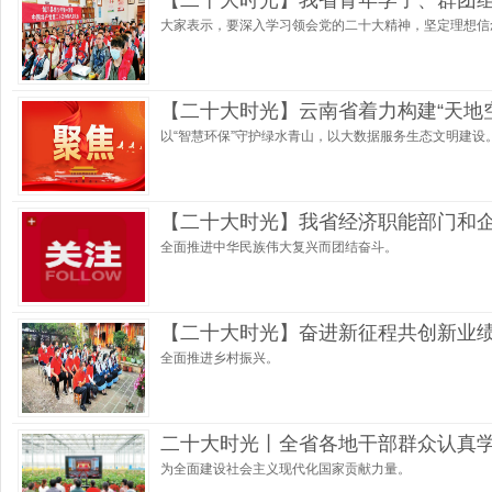
【二十大时光】我省青年学子、群团组
大家表示，要深入学习领会党的二十大精神，坚定理想信
【二十大时光】云南省着力构建“天地
以“智慧环保”守护绿水青山，以大数据服务生态文明建设
【二十大时光】我省经济职能部门和
全面推进中华民族伟大复兴而团结奋斗。
【二十大时光】奋进新征程共创新业
全面推进乡村振兴。
二十大时光丨全省各地干部群众认真
为全面建设社会主义现代化国家贡献力量。