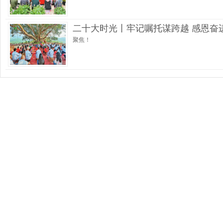
二十大时光丨牢记嘱托谋跨越 感恩奋
聚焦！