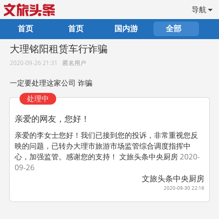
导航
首页
首页
国内游
全部
大理铭阳租赁车行诈骗
2020-09-26 21:31
匿名用户
一定要处理这家公司 诈骗
处理中
亲爱的网友，您好！
亲爱的李女士您好！我们已接到您的投诉，非常重视您反
映的问题，已转办大理市旅游市场监管综合调度指挥中
心，加强监管。感谢您的支持！ 文旅头条中央厨房 2020-
09-26
文旅头条中央厨房
2020-09-30 22:16