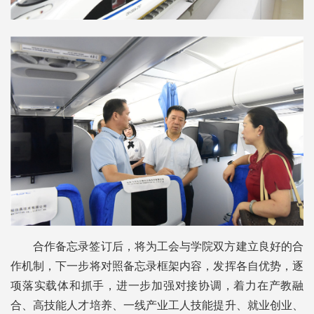
合作备忘录签订后，将为工会与学院双方建立良好的合
作机制，下一步将对照备忘录框架内容，发挥各自优势，逐
项落实载体和抓手，进一步加强对接协调，着力在产教融
合、高技能人才培养、一线产业工人技能提升、就业创业、