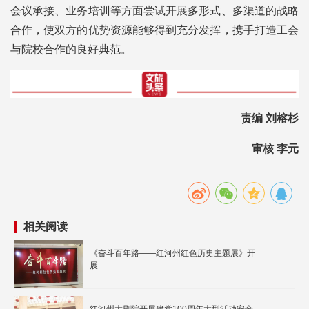
会议承接、业务培训等方面尝试开展多形式、多渠道的战略
合作，使双方的优势资源能够得到充分发挥，携手打造工会
与院校合作的良好典范。
责编 刘榕杉
审核 李元
相关阅读
《奋斗百年路——红河州红色历史主题展》开
展
红河州大剧院开展建党100周年大型活动安全