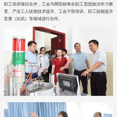
职工培训项目合作，工会与两院校将在职工思想政治学习教
育、产业工人技能技术提升、工会干部培训、职工技能提升
竞赛（比武）等领域进行合作。