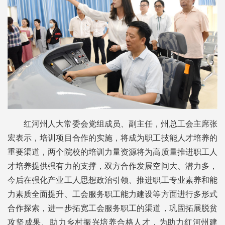
红河州人大常委会党组成员、副主任，州总工会主席张
宏表示，培训项目合作的实施，将成为职工技能人才培养的
重要渠道，两个院校的培训力量资源将为高质量推进职工人
才培养提供强有力的支撑，双方合作发展空间大、潜力多，
今后在强化产业工人思想政治引领、推进职工专业素养和能
力素质全面提升、工会服务职工能力建设等方面进行多形式
合作探索，进一步拓宽工会服务职工的渠道，巩固拓展脱贫
攻坚成果、助力乡村振兴培养合格人才，为助力红河州建