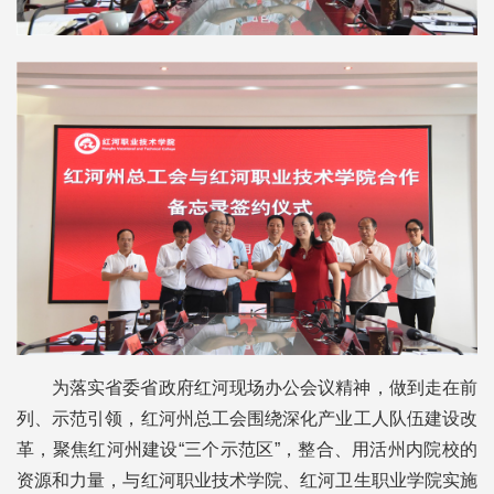
为落实省委省政府红河现场办公会议精神，做到走在前
列、示范引领，红河州总工会围绕深化产业工人队伍建设改
革，聚焦红河州建设“三个示范区”，整合、用活州内院校的
资源和力量，与红河职业技术学院、红河卫生职业学院实施