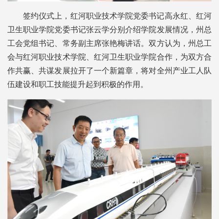
签约仪式上，红河职业技术学院党委书记高永红、红河
卫生职业学院党委书记张云学分别介绍学院发展情况，州总
工会党组书记、常务副主席张艳梅讲话。双方认为，州总工
会与红河职业技术学院、红河卫生职业学院合作，为双方合
作共赢、共谋发展拉开了一个新篇章，将对全州产业工人队
伍建设和职工技能提升起到积极的作用。