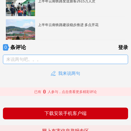
上半年云南铁路发送旅客2615万人次
上半年云南铁路建设稳步推进 多点开花
条评论
0
登录
来说两句吧。。。
我来说两句
0
已有
人参与，点击查看更多精彩评论
下载安装手机客户端
网上有害信息举报专区