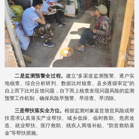
二是监测预警全过程。
建立“多渠道监测预警、逐户实
地核查、综合分析研判、数据比对核查、县乡逐级审定”的
自上而下比对反馈问题，自下而上核查发现问题风险的监测
预警工作机制，确保风险早预警、早排查、早消除。
三是帮扶落实全方位。
根据监测对象返贫致贫风险或帮
扶需求认真落实产业帮扶、城乡低保、临时救助、危房改
造、就业帮扶、医疗救助、残疾人两项补贴、“防贫救助基
金”等帮扶措施。