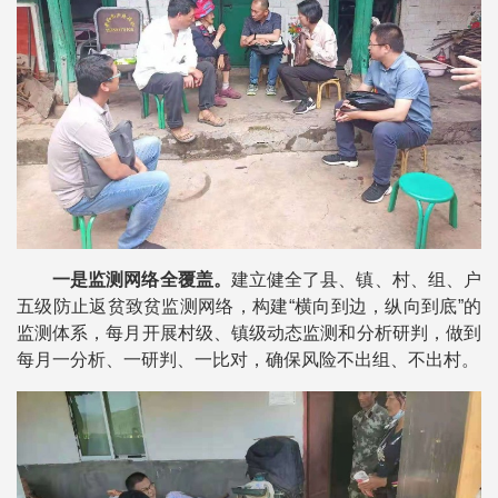
一是监测网络全覆盖。
建立健全了县、镇、村、组、户
五级防止返贫致贫监测网络，构建“横向到边，纵向到底”的
监测体系，每月开展村级、镇级动态监测和分析研判，做到
每月一分析、一研判、一比对，确保风险不出组、不出村。