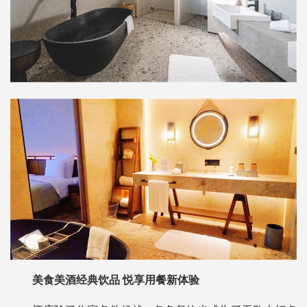
美食美酒经典饮品 悦享用餐新体验