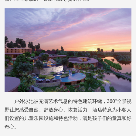
户外泳池被充满艺术气息的特色建筑环绕，360°全景视
野让您感受自然、
舒放身心、恢复活力。酒店特意为小客人
们设置的儿童乐园设施和特色活动，满足孩子们的童真和好
奇心。