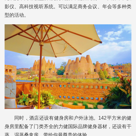
影仪、高科技视听系统。可以满足商务会议、年会等多种类
型的活动。
同时，酒店还设有健身房和户外泳池。142平方米的健
身房里配备了门类齐全的力健国际品牌健身器材，还设有干
蒸、湿蒸桑拿房，带给你最尊贵的体验。