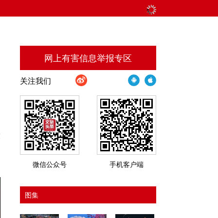
网上有害信息举报专区
关注我们
？
放
口
微信公众号
手机客户端
图集