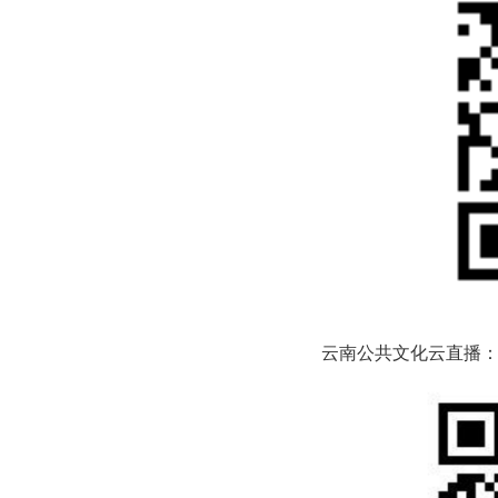
云南公共文化云直播