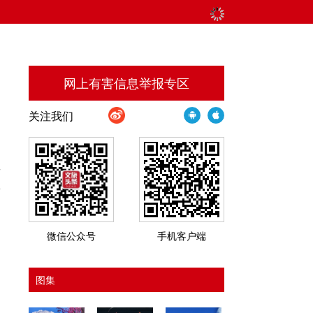
网上有害信息举报专区
关注我们
音
新
微信公众号
手机客户端
图集