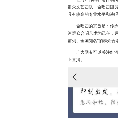
群众文艺团队，合唱团团
具有较高的专业水平和演
合唱团的宗旨是：传
河群众合唱艺术为己任，
前列、全国知名”的群众合
广大网友可以关注红河
上直播。