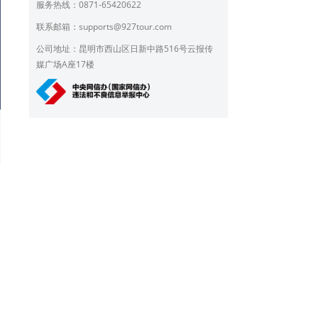
服务热线：0871-65420622
联系邮箱：
supports@927tour.com
公司地址：昆明市西山区日新中路516号云报传
媒广场A座17楼