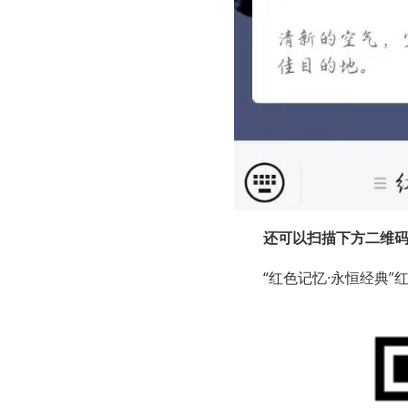
还可以扫描下方二维
“红色记忆·永恒经典”