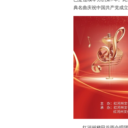
典名曲庆祝中国共产党成立
红河州梯田谷雨合唱团