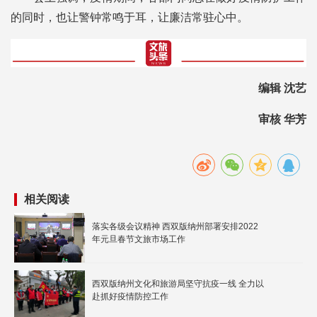
的同时，也让警钟常鸣于耳，让廉洁常驻心中。
编辑 沈艺
审核 华芳
相关阅读
落实各级会议精神 西双版纳州部署安排2022
年元旦春节文旅市场工作
西双版纳州文化和旅游局坚守抗疫一线 全力以
赴抓好疫情防控工作