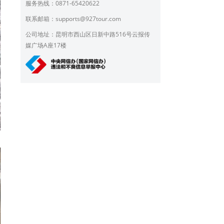
服务热线：0871-65420622
联系邮箱：
supports@927tour.com
公司地址：昆明市西山区日新中路516号云报传
媒广场A座17楼