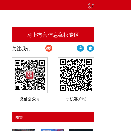
网上有害信息举报专区
关注我们
资
更
微信公众号
手机客户端
图集