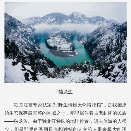
独龙江
独龙江被专家认定为“野生植物天然博物馆”，是我国原
始生态保存最完整的区域之一，那里居住着古老封闭的民族
——独龙族。由于独龙江特殊的地理位置，进去旅游的人很
少，但是那里的秀丽风光和独特的人文给人带来极大的诱