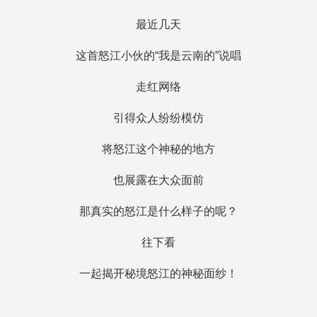
最近几天
这首怒江小伙的“我是云南的”说唱
走红网络
引得众人纷纷模仿
将怒江这个神秘的地方
也展露在大众面前
那真实的怒江是什么样子的呢？
往下看
一起揭开秘境怒江的神秘面纱！