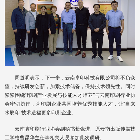
周道明表示，下一步，云南卓印科技有限公司将不负众
望，持续研发创新，加紧技术储备，保持技术领先性。同时
紧紧围绕“印刷产业发展与技能人才培养”与云南印刷行业协
会密切协作，为印刷企业共同培养优秀技能人才，让“自来
水胶印”技术造福更多印刷企业。
云南省印刷行业协会副秘书长张进、原云南出版传媒技
工学校曹昆华主任等相关人员参加此次调研。