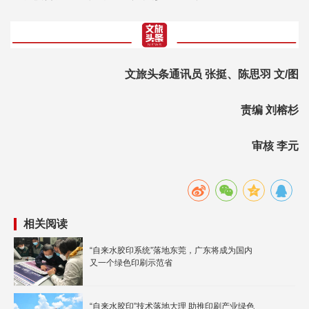
文旅头条通讯员 张挺、陈思羽 文/图
责编 刘榕杉
审核 李元
相关阅读
“自来水胶印系统”落地东莞，广东将成为国内
又一个绿色印刷示范省
“自来水胶印”技术落地大理 助推印刷产业绿色