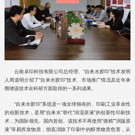
云南卓印科技有限公司总经理、“自来水胶印”技术发明
人周道明介绍了“自来水胶印”技术、市场推广情况及近年来
围绕该技术在科研方面取得的一系列成果。
“自来水胶印”系统
是一项全球独有的、印刷工业革命性
的创新技术，是用“自来水”替代“润湿原液”的创新性印刷技
术，为国际领先、国内首创。该技术不再使用“酒精”“润版原
液”等易挥发物质，彻底消除了印刷中的醇类物质危害，从