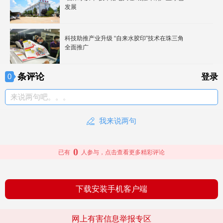
发展
科技助推产业升级 “自来水胶印”技术在珠三角
全面推广
条评论
0
登录
来说两句吧。。。
我来说两句
0
已有
人参与，点击查看更多精彩评论
下载安装手机客户端
网上有害信息举报专区