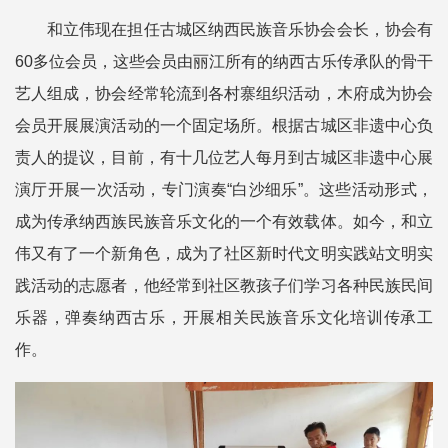
和立伟现在担任古城区纳西民族音乐协会会长，协会有
60多位会员，这些会员由丽江所有的纳西古乐传承队的骨干
艺人组成，协会经常轮流到各村寨组织活动，木府成为协会
会员开展展演活动的一个固定场所。根据古城区非遗中心负
责人的提议，目前，有十几位艺人每月到古城区非遗中心展
演厅开展一次活动，专门演奏“白沙细乐”。这些活动形式，
成为传承纳西族民族音乐文化的一个有效载体。如今，和立
伟又有了一个新角色，成为了社区新时代文明实践站文明实
践活动的志愿者，他经常到社区教孩子们学习各种民族民间
乐器，弹奏纳西古乐，开展相关民族音乐文化培训传承工
作。