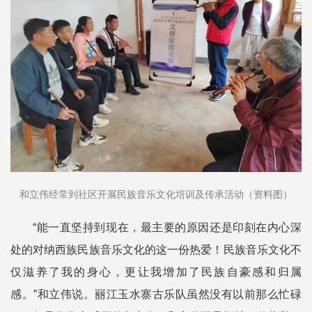
和立伟经常到社区开展民族音乐文化培训及传承活动（资料图）
“能一直坚持到现在，最主要的原因还是印刻在内心深
处的对纳西族民族音乐文化的这一份热爱！民族音乐文化不
仅滋养了我的身心，更让我增加了民族自豪感和归属
感。”和立伟说。丽江玉水寨古乐队虽然没有以前那么忙碌