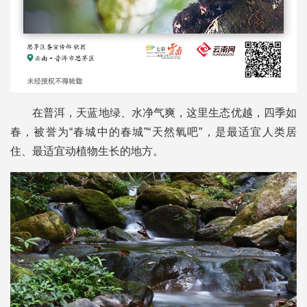
在普洱，天蓝地绿、水净气爽，这里生态优越，四季如
春，被誉为“春城中的春城”“天然氧吧”，是最适宜人类居
住、最适宜动植物生长的地方。