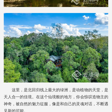
这里，是北回归线上最大的绿洲，是动植物的天堂，是
天人合一的佳境。在这个仙境般的地方，你会惊叹造物主的
神奇，被自然的魅力征服，像是和自己的灵魂对话，不断遇
见新的可能。