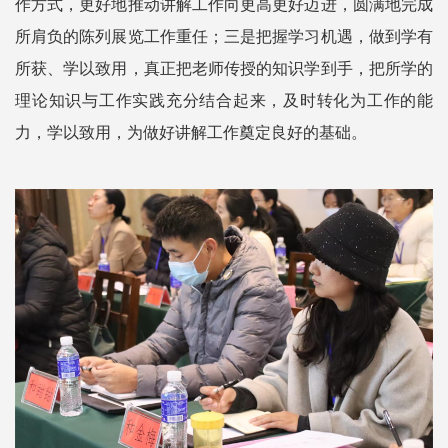
作方式，更好地推动讲解工作向更高更好迈进，圆满地完成
所肩负的陈列展览工作重任；三是把握学习机遇，做到学有
所获、学以致用，真正把老师传授的知识学到手，把所学的
理论知识与工作实践充分结合起来，及时转化为工作的能
力，学以致用，为做好讲解工作奠定良好的基础。