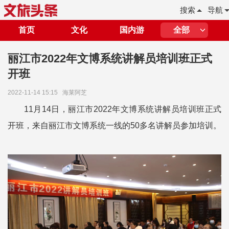
搜索
导航
首页
文化
国内游
全部
丽江市2022年文博系统讲解员培训班正式
开班
2022-11-14 15:15
海莱阿芝
11月14日，丽江市2022年文博系统讲解员培训班正式
开班，来自丽江市文博系统一线的50多名讲解员参加培训。