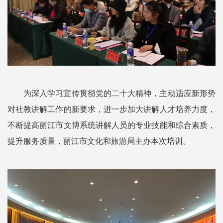
为深入学习宣传贯彻党的二十大精神，主动适应新形势
对社教讲解工作的新要求，进一步加大讲解人才培养力度，
不断提高丽江市文博系统讲解人员的专业技能和综合素质，
提升服务质量，丽江市文化和旅游局主办本次培训。