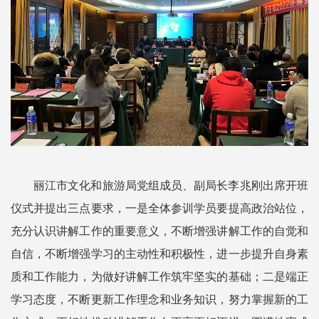
丽江市文化和旅游局党组成员、副局长李兆刚出席开班
仪式并提出三点要求，一是全体参训学员要提高政治站位，
充分认识讲解工作的重要意义，不断增强讲解工作的自觉和
自信，不断增强学习的主动性和积极性，进一步提升自身素
质和工作能力，为做好讲解工作筑牢坚实的基础；二是端正
学习态度，不断更新工作理念和业务知识，努力掌握新的工