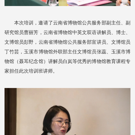
本次培训，邀请了云南省博物馆公共服务部副主任、副
研究馆员曹丽芳，云南省博物馆中英文双语讲解员、博士、
文博馆员彭野，云南省博物馆公共服务部宣讲员、文博馆员
丁竹芸，玉溪市博物馆外联部主任文博馆员张蕊、玉溪市博
物馆（聂耳纪念馆）讲解员白岚等优秀的博物馆教育课程专
家担任此次培训班讲师。