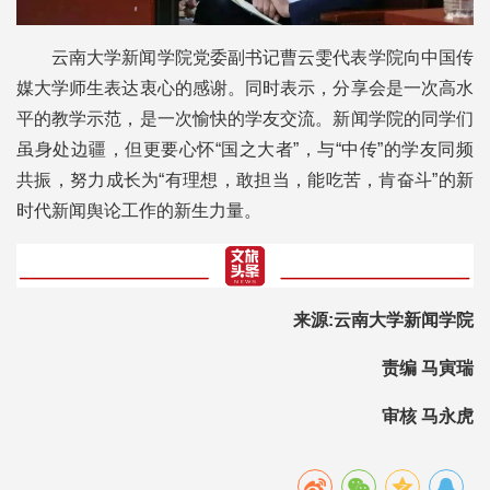
云南大学新闻学院党委副书记曹云雯代表学院向中国传
媒大学师生表达衷心的感谢。同时表示，分享会是一次高水
平的教学示范，是一次愉快的学友交流。新闻学院的同学们
虽身处边疆，但更要心怀“国之大者”，与“中传”的学友同频
共振，努力成长为“有理想，敢担当，能吃苦，肯奋斗”的新
时代新闻舆论工作的新生力量。
来源:云南大学新闻学院
责编 马寅瑞
审核 马永虎