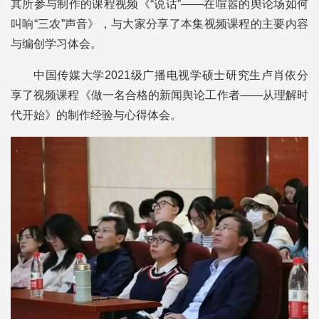
其所参与制作的课程视频《“说话”——在喧嚣的舆论场如何
叫响“三农”声音》，与大家分享了本集视频课程的主要内容
与编创学习体会。
中国传媒大学2021级广播电视学硕士研究生卢肖依分
享了视频课程《做一名合格的新闻舆论工作者——从理解时
代开始》的制作经验与心得体会。