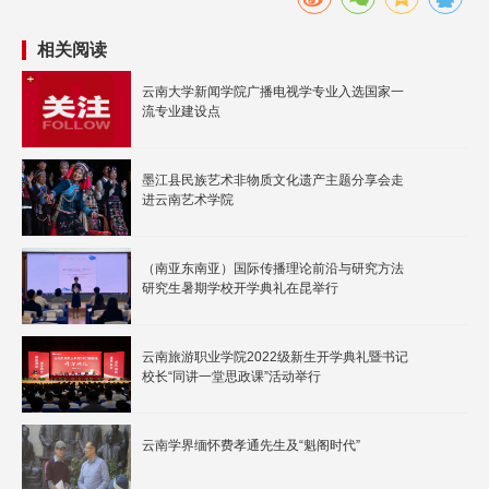
相关阅读
云南大学新闻学院广播电视学专业入选国家一
流专业建设点
墨江县民族艺术非物质文化遗产主题分享会走
进云南艺术学院
（南亚东南亚）国际传播理论前沿与研究方法
研究生暑期学校开学典礼在昆举行
云南旅游职业学院2022级新生开学典礼暨书记
校长“同讲一堂思政课”活动举行
云南学界缅怀费孝通先生及“魁阁时代”