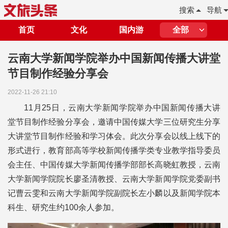
搜索
导航
首页
文化
国内游
全部
云南大学新闻学院举办中国新闻传播大讲堂
节目制作经验分享会
2022-11-26 21:10
11月25日，云南大学新闻学院举办中国新闻传播大讲
堂节目制作经验分享会，邀请中国传媒大学三位研究生分享
大讲堂节目制作经验和学习体会。此次分享会以线上线下的
形式进行，教育部高等学校新闻传播学类专业教学指导委员
会主任、中国传媒大学新闻传播学部部长高晓虹教授，云南
大学新闻学院院长廖圣清教授、云南大学新闻学院党委副书
记曹云雯和云南大学新闻学院副院长左小麟以及新闻学院本
科生、研究生约100余人参加。