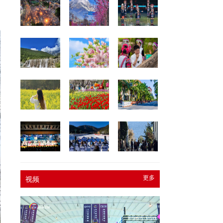
更多
视频