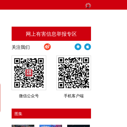
网上有害信息举报专区
关注我们
微信公众号
手机客户端
图集