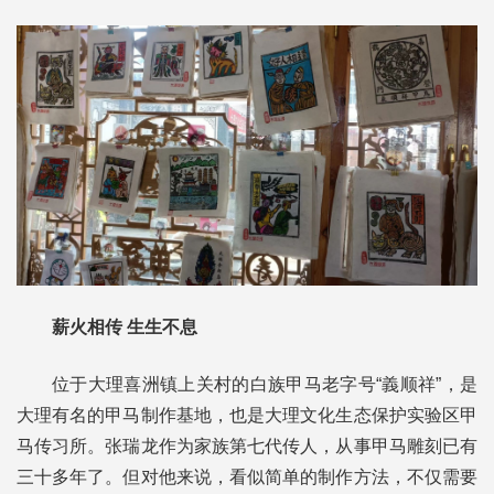
薪火相传 生生不息
位于大理喜洲镇上关村的白族甲马老字号“義顺祥”，是
大理有名的甲马制作基地，也是大理文化生态保护实验区甲
马传习所。张瑞龙作为家族第七代传人，从事甲马雕刻已有
三十多年了。但对他来说，看似简单的制作方法，不仅需要