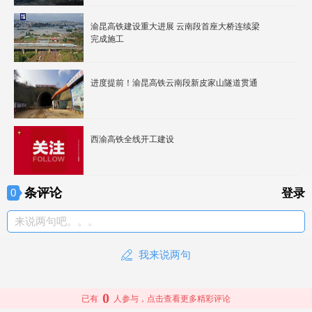
渝昆高铁建设重大进展 云南段首座大桥连续梁
完成施工
进度提前！渝昆高铁云南段新皮家山隧道贯通
西渝高铁全线开工建设
条评论
0
登录
来说两句吧。。。
我来说两句
0
已有
人参与，点击查看更多精彩评论