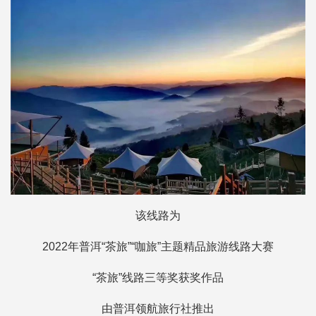
该线路为
2022年普洱“茶旅”“咖旅”
主题精品旅游线路大赛
“茶旅”线路三等奖获奖作品
由普洱领航旅行社推出