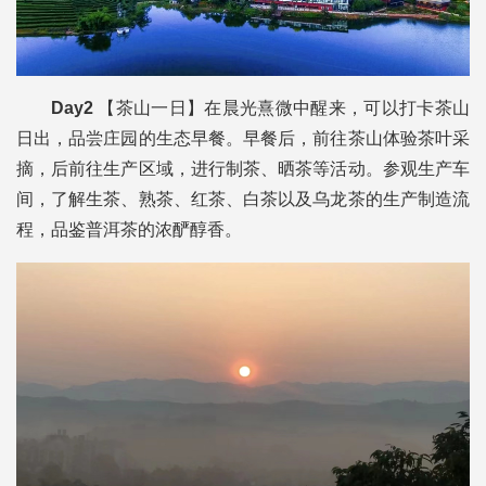
Day2
【茶山一日】在晨光熹微中醒来，可以打卡茶山
日出，品尝庄园的生态早餐。早餐后，前往茶山体验茶叶采
摘，后前往生产区域，进行制茶、晒茶等活动。参观生产车
间，了解生茶、熟茶、红茶、白茶以及乌龙茶的生产制造流
程，品鉴普洱茶的浓酽醇香。