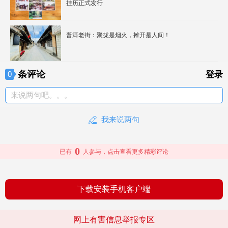
挂历正式发行
普洱老街：聚拢是烟火，摊开是人间！
条评论
0
登录
来说两句吧。。。
我来说两句
0
已有
人参与，点击查看更多精彩评论
下载安装手机客户端
网上有害信息举报专区