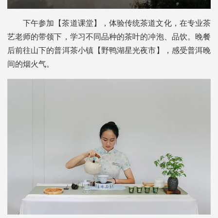
下午参加【茶道课堂】，体验传统茶道文化，在专业茶
艺老师的带领下，学习不同品种的茶叶的冲泡、品饮。晚餐
后前往山下的普洱茶小镇【野鸭湖星光夜市】，感受普洱晚
间的烟火气。