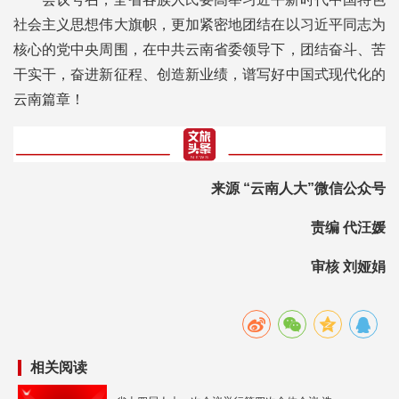
社会主义思想伟大旗帜，更加紧密地团结在以习近平同志为
核心的党中央周围，在中共云南省委领导下，团结奋斗、苦
干实干，奋进新征程、创造新业绩，谱写好中国式现代化的
云南篇章！
来源 “云南人大”微信公众号
责编 代汪媛
审核 刘娅娟
相关阅读