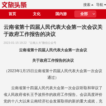
搜索
导航
首页
文化
国内游
全部
​云南省第十四届人民代表大会第一次会议关
于政府工作报告的决议
2023-01-15 19:22
“云南人大”微信公众号
云南省第十四届人民代表大会第一次会议
关于政府工作报告的决议
（2023年1月15日云南省第十四届人民代表大会第一次会议
通过）
云南省第十四届人民代表大会第一次会议听取和审议了
省人民政府省长王予波所作的政府工作报告。会议高度评价
党的十八大以来云南经济社会发展取得的新的重大成就，充