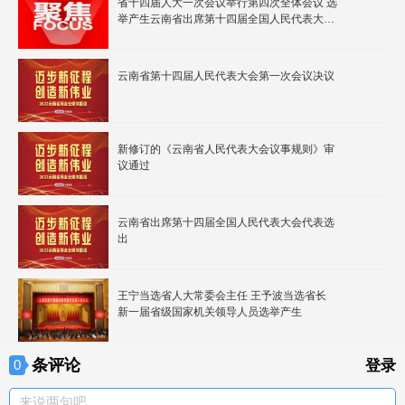
省十四届人大一次会议举行第四次全体会议 选
举产生云南省出席第十四届全国人民代表大会
代表 中央提名的代表候选人李强同志当选
云南省第十四届人民代表大会第一次会议决议
新修订的《云南省人民代表大会议事规则》审
议通过
云南省出席第十四届全国人民代表大会代表选
出
王宁当选省人大常委会主任 王予波当选省长
新一届省级国家机关领导人员选举产生
条评论
0
登录
来说两句吧。。。