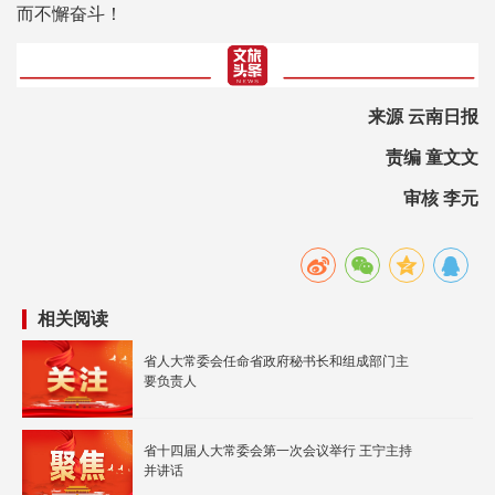
而不懈奋斗！
来源 云南日报
责编 童文文
审核 李元
相关阅读
省人大常委会任命省政府秘书长和组成部门主
要负责人
省十四届人大常委会第一次会议举行 王宁主持
并讲话