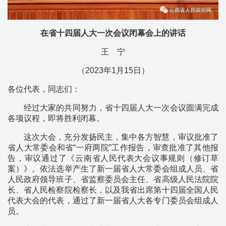
在省十四届人大一次会议闭幕会上的讲话
王 宁
（2023年1月15日）
各位代表，同志们：
经过大家的共同努力，省十四届人大一次会议圆满完成
各项议程，即将胜利闭幕。
这次大会，充分发扬民主，集中各方智慧，审议批准了
省人大常委会和省“一府两院”工作报告，审查批准了其他报
告，审议通过了《云南省人民代表大会议事规则（修订草
案）》。依法选举产生了新一届省人大常委会组成人员、省
人民政府领导班子、省监察委员会主任、省高级人民法院院
长、省人民检察院检察长，以及我省出席第十四届全国人民
代表大会的代表，通过了新一届省人大各专门委员会组成人
员。