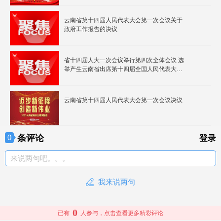
​云南省第十四届人民代表大会第一次会议关于
政府工作报告的决议
省十四届人大一次会议举行第四次全体会议 选
举产生云南省出席第十四届全国人民代表大会
代表 中央提名的代表候选人李强同志当选
云南省第十四届人民代表大会第一次会议决议
条评论
0
登录
来说两句吧。。。
我来说两句
0
已有
人参与，点击查看更多精彩评论