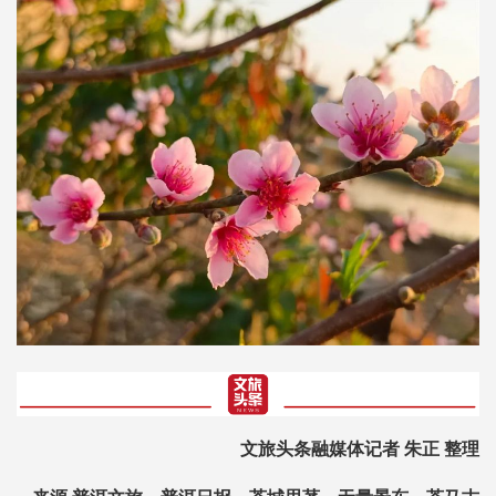
文旅头条融媒体记者 朱正 整理