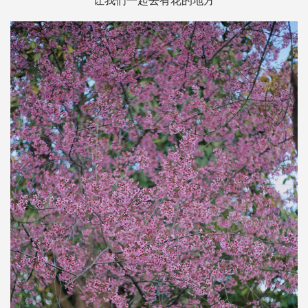
让我们一起去有花的地方