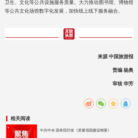
卫生、文化等公共设施服务质量。大力推动图书馆、博物馆
等公共文化场馆数字化发展，加快线上线下服务融合。
来源 中国旅游报
责编 杨奥
审核 华芳
相关阅读
中共中央 国务院印发《质量强国建设纲要》