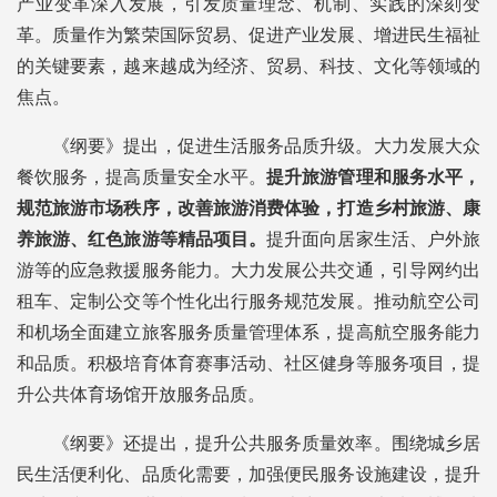
产业变革深入发展，引发质量理念、机制、实践的深刻变
革。质量作为繁荣国际贸易、促进产业发展、增进民生福祉
的关键要素，越来越成为经济、贸易、科技、文化等领域的
焦点。
《纲要》提出，促进生活服务品质升级。大力发展大众
餐饮服务，提高质量安全水平。
提升旅游管理和服务水平，
规范旅游市场秩序，改善旅游消费体验，打造乡村旅游、康
养旅游、红色旅游等精品项目。
提升面向居家生活、户外旅
游等的应急救援服务能力。大力发展公共交通，引导网约出
租车、定制公交等个性化出行服务规范发展。推动航空公司
和机场全面建立旅客服务质量管理体系，提高航空服务能力
和品质。积极培育体育赛事活动、社区健身等服务项目，提
升公共体育场馆开放服务品质。
《纲要》还提出，提升公共服务质量效率。围绕城乡居
民生活便利化、品质化需要，加强便民服务设施建设，提升