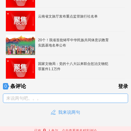
云南省文旅厅发布重点监管旅行社名单
20个！我省首批铸牢中华民族共同体意识教育
实践基地名单公布
国家文物局：党的十八大以来联合惩治文物犯
罪案件1.1万件
条评论
0
登录
来说两句吧。。。
我来说两句
0
已有
人参与，点击查看更多精彩评论