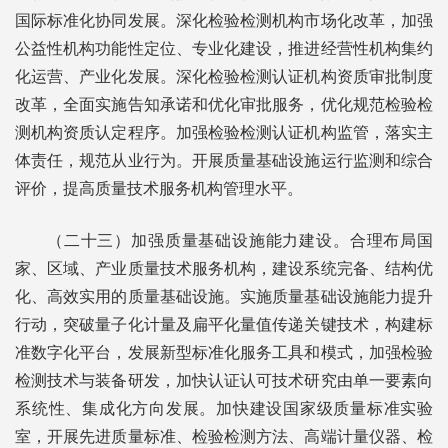
国际标准化协同发展。深化检验检测机构市场化改革，加强
公益性机构功能性定位、专业化建设，推进经营性机构集约
化运营、产业化发展。深化检验检测认证机构资质审批制度
改革，全面实施告知承诺和优化审批服务，优化规范检验检
测机构资质认定程序。加强检验检测认证机构监管，落实主
体责任，规范从业行为。开展质量基础设施运行监测和综合
评价，提高质量技术服务机构管理水平。
（二十三）加强质量基础设施能力建设。合理布局国
家、区域、产业质量技术服务机构，建设系统完备、结构优
化、高效实用的质量基础设施。实施质量基础设施能力提升
行动，突破量子化计量及扁平化量值传递关键技术，构建标
准数字化平台，发展新型标准化服务工具和模式，加强检验
检测技术与装备研发，加快认证认可技术研究由单一要素向
系统性、集成化方向发展。加快建设国家级质量标准实验
室，开展先进质量标准、检验检测方法、高端计量仪器、检