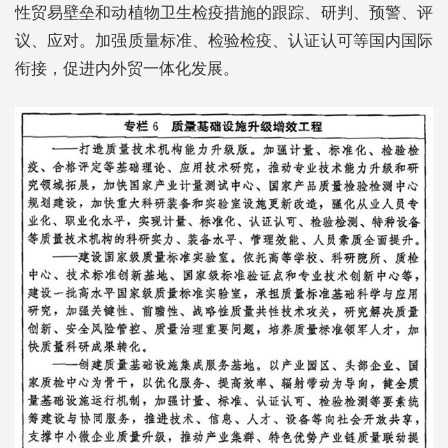
性贸易壁垒和动植物卫生检疫措施的跟踪、研判、预警、评
议、应对。加强质量标准、检验检疫、认证认可等国内国际
衔接，促进内外贸一体化发展。