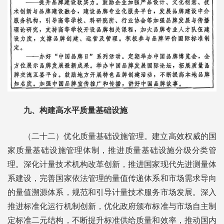
九、构建高水平质量基础设施
（二十二）优化质量基础设施管理。建立高效权威的国
家质量基础设施管理体制，推进质量基础设施分级分类管
理。深化计量技术机构改革创新，推进国家现代先进测量体
系建设，完善国家依法管理的量值传递体系和市场需求导向
的量值溯源体系，规范和引导计量技术服务市场发展。深入
推进标准化运行机制创新，优化政府颁布标准与市场自主制
定标准二元结构，不断提升标准供给质量和效率，推动国内