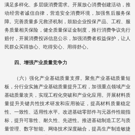
满足多样化、多层级消费需求。开展放心消费创建活动，推
动经营者诚信自律，营造安全消费环境，加强售后服务保
障。完善质量多元救济机制，鼓励企业投保产品、工程、服
务质量相关保险，健全质量保证金制度，推行消费争议先行
赔付，开展消费投诉信息公示，加强消费者权益保护，让人
民群众买得放心、吃得安心、用得舒心。
四、增强产业质量竞争力
（六）强化产业基础质量支撑。聚焦产业基础质量短
板，分行业实施产业基础质量提升工程，加强重点领域产业
基础质量攻关，实现工程化突破和产业化应用。开展材料质
量提升关键共性技术研发和应用验证，提高材料质量稳定
性、一致性、适用性水平。改进基础零部件与元器件性能指
标，提升可靠性、耐久性、先进性。推进基础制造工艺与质
量管理、数字智能、网络技术深度融合，提高生产制造敏捷