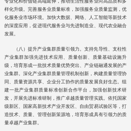
专业化和价值链高端延伸，推动生活性服务业向高品质和多
样化升级。完善服务业质量标准，加强服务业质量监测，优
化服务业市场环境。加快大数据、网络、人工智能等新技术
的深度应用，促进现代服务业与先进制造业、现代农业融合
发展。
（八）提升产业集群质量引领力。支持先导性、支柱性
产业集群加强先进技术应用、质量创新、质量基础设施升
级，培育形成一批技术质量优势突出、产业链融通发展的产
业集群。深化产业集群质量管理机制创新，构建质量管理协
同、质量资源共享、企业分工协作的质量发展良好生态。组
建一批产业集群质量标准创新合作平台，加强创新技术研
发，开展先进标准研制，推广卓越质量管理实践。依托国家
级新区、国家高新技术产业开发区、自由贸易试验区等，打
造技术、质量、管理创新策源地，培育形成具有引领力的质
量卓越产业集群。