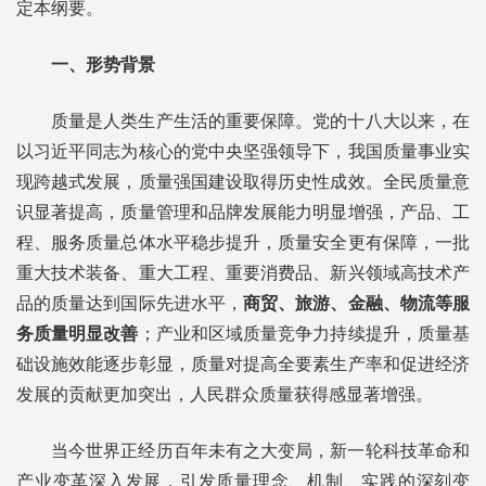
定本纲要。
一、形势背景
质量是人类生产生活的重要保障。党的十八大以来，在
以习近平同志为核心的党中央坚强领导下，我国质量事业实
现跨越式发展，质量强国建设取得历史性成效。全民质量意
识显著提高，质量管理和品牌发展能力明显增强，产品、工
程、服务质量总体水平稳步提升，质量安全更有保障，一批
重大技术装备、重大工程、重要消费品、新兴领域高技术产
品的质量达到国际先进水平，
商贸、旅游、金融、物流等服
务质量明显改善
；产业和区域质量竞争力持续提升，质量基
础设施效能逐步彰显，质量对提高全要素生产率和促进经济
发展的贡献更加突出，人民群众质量获得感显著增强。
当今世界正经历百年未有之大变局，新一轮科技革命和
产业变革深入发展，引发质量理念、机制、实践的深刻变