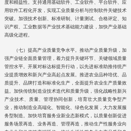
度和精益性。支持通用基础软件、工业软件、平台软件、应
用软件工程化开发，实现工业质量分析与控制软件关键技术
突破。加强技术创新、标准研制、计量测试、合格评定、知
识产权、工业数据等产业技术基础能力建设，加快产业基础
高级化进程。
（七）提高产业质量竞争水平。推动产业质量升级，加
强产业链全面质量管理，着力提升关键环节、关键领域质量
管控水平。开展对标达标提升行动，以先进标准助推传统产
业提质增效和新兴产业高起点发展。推进农业品种培优、品
质提升、品牌打造和标准化生产，全面提升农业生产质量效
益。加快传统制造业技术迭代和质量升级，强化战略性新兴
产业技术、质量、管理协同创新，培育壮大质量竞争型产
业，推动制造业高端化、智能化、绿色化发展，大力发展服
务型制造。加快培育服务业新业态新模式，以质量创新促进
服务场景再造、业务再造、管理再造，推动生产性服务业向