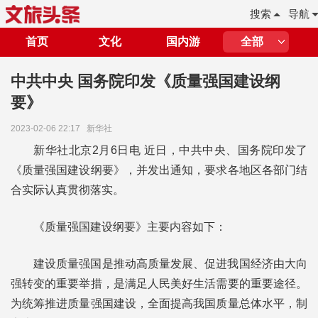
搜索
导航
首页
文化
国内游
全部
中共中央 国务院印发《质量强国建设纲
要》
2023-02-06 22:17
新华社
新华社北京2月6日电 近日，中共中央、国务院印发了
《质量强国建设纲要》，并发出通知，要求各地区各部门结
合实际认真贯彻落实。
《质量强国建设纲要》主要内容如下：
建设质量强国是推动高质量发展、促进我国经济由大向
强转变的重要举措，是满足人民美好生活需要的重要途径。
为统筹推进质量强国建设，全面提高我国质量总体水平，制