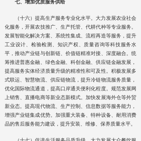
七、增加优质服务供给
（十六）提高生产服务专业化水平。大力发展农业社会
化服务，开展农技推广、生产托管、代耕代种等专业服务。
发展智能化解决方案、系统性集成、流程再造等服务，提升
工业设计、检验检测、知识产权、质量咨询等科技服务水
平，推动产业链与创新链、价值链精准对接、深度融合。统
筹推进普惠金融、绿色金融、科创金融、供应链金融发展，
提高服务实体经济质量升级的精准性和可及性。积极发展多
式联运、智慧物流、供应链物流，提升冷链物流服务质量，
优化国际物流通道，提高口岸通关便利化程度。规范发展网
上销售、直播电商等新业态新模式。加快发展海外仓等外贸
新业态。提高现代物流、生产控制、信息数据等服务能力，
增强产业链集成优势。加强重大装备、特种设备、耐用消费
品的售后服务能力建设，提升安装、维修、保养质量水平。
（十七）促进生活服务品质升级。大力发展大众餐饮服