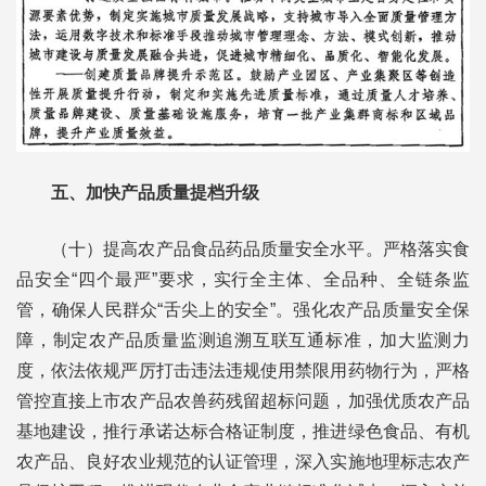
五、加快产品质量提档升级
（十）提高农产品食品药品质量安全水平。严格落实食
品安全“四个最严”要求，实行全主体、全品种、全链条监
管，确保人民群众“舌尖上的安全”。强化农产品质量安全保
障，制定农产品质量监测追溯互联互通标准，加大监测力
度，依法依规严厉打击违法违规使用禁限用药物行为，严格
管控直接上市农产品农兽药残留超标问题，加强优质农产品
基地建设，推行承诺达标合格证制度，推进绿色食品、有机
农产品、良好农业规范的认证管理，深入实施地理标志农产