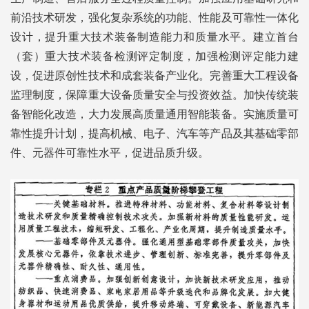
前沿技术研发，强化复杂系统的功能、性能及可靠性一体化
设计，提升重大技术装备制造能力和质量水平。建立首台
（套）重大技术装备检测评定制度，加强检测评定能力建
设，促进原创性技术和成套装备产业化。完善重大工程设备
监理制度，保障重大设备质量安全与投资效益。加快传统装
备智能化改造，大力发展高质量通用智能装备。实施质量可
靠性提升计划，提高机械、电子、汽车等产品及其基础零部
件、元器件可靠性水平，促进品质升级。