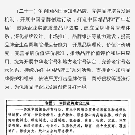
（二十一）争创国内国际知名品牌。完善品牌培育发展
机制，开展中国品牌创建行动，打造中国精品和“百年老
店”。鼓励企业实施质量品牌战略，建立品牌培育管理体
系，深化品牌设计、市场推广、品牌维护等能力建设，提高
品牌全生命周期管理运营能力。开展品牌理论、价值评价研
究，完善品牌价值评价标准，推动品牌价值评价和结果应
用。统筹开展中华老字号和地方老字号认定，完善老字号名
录体系。持续办好“中国品牌日”系列活动。支持企业加强品
牌保护和维权，依法严厉打击品牌仿冒、商标侵权等违法行
为，为优质品牌企业发展创造良好环境。