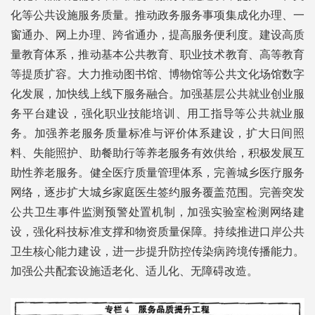
化等公共设施服务质量。推动政务服务事项集成化办理、一
窗通办、网上办理、跨省通办，提高服务便利度。建设高质
量教育体系，推动基本公共教育、职业技术教育、高等教育
等提质扩容。大力推动图书馆、博物馆等公共文化场馆数字
化发展，加快线上线下服务融合。加强基层公共就业创业服
务平台建设，强化职业技能培训、用工指导等公共就业服
务。加强养老服务质量标准与评价体系建设，扩大日间照
料、失能照护、助餐助行等养老服务有效供给，积极发展互
助性养老服务。健全医疗质量管理体系，完善城乡医疗服务
网络，逐步扩大城乡家庭医生签约服务覆盖范围。完善突发
公共卫生事件监测预警处置机制，加强实验室检测网络建
设，强化科技标准支撑和物资质量保障。持续推进口岸公共
卫生核心能力建设，进一步提升防控传染病跨境传播能力。
加强公共配套设施适老化、适儿化、无障碍改造。