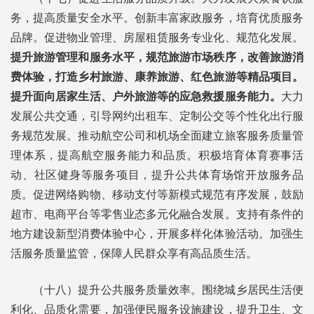
务，提高质量安全水平。创新丰富家政服务，培育优质服务
品牌。促进物业管理、房屋租赁服务专业化、规范化发展。
提升旅游管理和服务水平，规范旅游市场秩序，改善旅游消
费体验，打造乡村旅游、康养旅游、红色旅游等精品项目。
提升面向居家生活、户外旅游等的应急救援服务能力。
大力
发展公共交通，引导网约出租车、定制公交等个性化出行服
务规范发展。推动航空公司和机场全面建立旅客服务质量管
理体系，提高航空服务能力和品质。积极培育体育赛事活
动、社区健身等服务项目，提升公共体育场馆开放服务品
质。促进网络购物、移动支付等新模式规范有序发展，鼓励
超市、电商平台等零售业态多元化融合发展。支持有条件的
地方建设新型消费体验中心，开展多样化体验活动。加强生
活服务质量监管，保障人民群众享有高品质生活。
（十八）提升公共服务质量效率。围绕城乡居民生活便
利化、品质化需要，加强便民服务设施建设，提升卫生、文