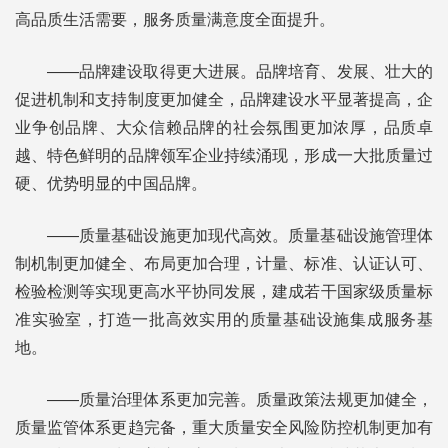
高品质生活需要，服务质量满意度全面提升。
——品牌建设取得更大进展。品牌培育、发展、壮大的
促进机制和支持制度更加健全，品牌建设水平显著提高，企
业争创品牌、大众信赖品牌的社会氛围更加浓厚，品质卓
越、特色鲜明的品牌领军企业持续涌现，形成一大批质量过
硬、优势明显的中国品牌。
——质量基础设施更加现代高效。质量基础设施管理体
制机制更加健全、布局更加合理，计量、标准、认证认可、
检验检测等实现更高水平协同发展，建成若干国家级质量标
准实验室，打造一批高效实用的质量基础设施集成服务基
地。
——质量治理体系更加完善。质量政策法规更加健全，
质量监管体系更趋完备，重大质量安全风险防控机制更加有