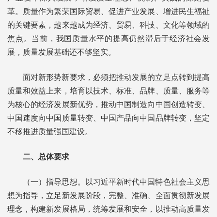
革。质量作为繁荣国际贸易、促进产业发展、增进民生福祉
的关键要素，越来越成为经济、贸易、科技、文化等领域的
焦点。当前，我国质量水平的提高仍然滞后于经济社会发
展，质量发展基础还不够坚实。
面对新形势新要求，必须把推动发展的立足点转到提高
质量和效益上来，培育以技术、标准、品牌、质量、服务等
为核心的经济发展新优势，推动中国制造向中国创造转变、
中国速度向中国质量转变、中国产品向中国品牌转变，坚定
不移推进质量强国建设。
二、总体要求
（一）指导思想。以习近平新时代中国特色社会主义思
想为指导，立足新发展阶段，完整、准确、全面贯彻新发展
理念，构建新发展格局，统筹发展和安全，以推动高质量发