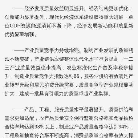
——经济发展质量效益明显提升。经济结构更加优化，
创新能力显著提升，现代化经济体系建设取得重大进展，单
位GDP资源能源消耗不断下降，经济发展新动能和质量新
优势显著增强。
——产业质量竞争力持续增强。制约产业发展的质量瓶
颈不断突破，产业链供应链整体现代化水平显著提高，一二
三产业质量效益稳步提高，农业标准化生产普及率稳步提
升，制造业质量竞争力指数达到86，服务业供给有效满足产
业转型升级和居民消费升级需要，质量竞争型产业规模显著
扩大，建成一批具有引领力的质量卓越产业集群。
——产品、工程、服务质量水平显著提升。质量供给和
需求更加适配，农产品质量安全例行监测合格率和食品抽检
合格率均达到98%以上，制造业产品质量合格率达到94%，
工程质量抽查符合率不断提高，消费品质量合格率有效支撑