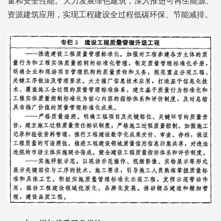
量和安全性能。大力发展绿色建筑，深入推进可再生能源、
资源建筑应用，实现工程建设全过程低碳环保、节能减排。