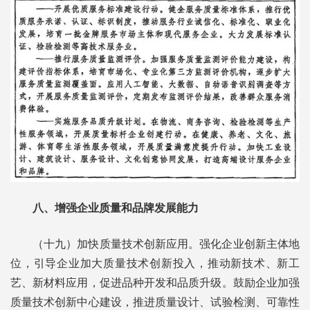
八、增强企业质量和品牌发展能力
（十九）加快质量技术创新应用。强化企业创新主体地
位，引导企业加大质量技术创新投入，推动新技术、新工
艺、新材料应用，促进品种开发和品质升级。鼓励企业加强
质量技术创新中心建设，推进质量设计、试验检测、可靠性