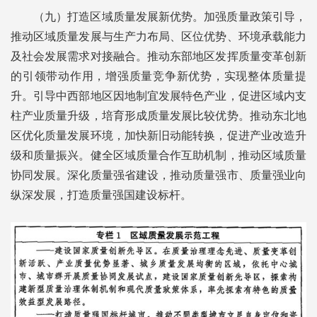
（九）打造区域质量发展新优势。加强质量政策引导，
推动区域质量发展与生产力布局、区位优势、环境承载能力
及社会发展需求对接融合。推动东部地区发挥质量变革创新
的引领带动作用，增强质量竞争新优势，实现整体质量提
升。引导中西部地区因地制宜发展特色产业，促进区域内支
柱产业质量升级，培育形成质量发展比较优势。推动东北地
区优化质量发展环境，加快新旧动能转换，促进产业改造升
级和质量振兴。健全区域质量合作互助机制，推动区域质量
协同发展。深化质量强省建设，推动质量强市、质量强业向
纵深发展，打造质量强国建设标杆。