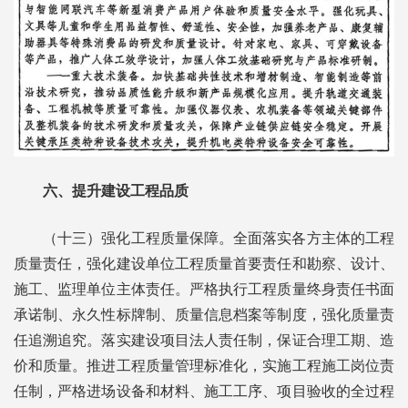
六、提升建设工程品质
（十三）强化工程质量保障。全面落实各方主体的工程
质量责任，强化建设单位工程质量首要责任和勘察、设计、
施工、监理单位主体责任。严格执行工程质量终身责任书面
承诺制、永久性标牌制、质量信息档案等制度，强化质量责
任追溯追究。落实建设项目法人责任制，保证合理工期、造
价和质量。推进工程质量管理标准化，实施工程施工岗位责
任制，严格进场设备和材料、施工工序、项目验收的全过程