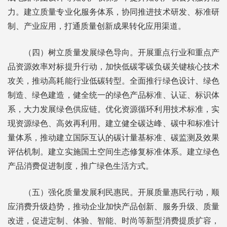
力。建立质量专业化服务体系，协同推进技术研发、标准研
制、产业应用，打通质量创新成果转化应用渠道。
（四）树立质量发展绿色导向。开展重点行业和重点产
品资源效率对标提升行动，加快低碳零碳负碳关键核心技术
攻关，推动高耗能行业低碳转型。全面推行绿色设计、绿色
制造、绿色建造，健全统一的绿色产品标准、认证、标识体
系，大力发展绿色供应链。优化资源循环利用技术标准，实
现资源绿色、高效再利用。建立健全碳达峰、碳中和标准计
量体系，推动建立国际互认的碳计量基标准、碳监测及效果
评估机制。建立实施国土空间生态修复标准体系。建立绿色
产品消费促进制度，推广绿色生活方式。
（五）强化质量发展利民惠民。开展质量惠民行动，顺
应消费升级趋势，推动企业加快产品创新、服务升级、质量
改进，促进定制、体验、智能、时尚等新型消费提质扩容，