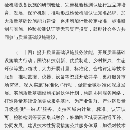
验检测设备设施的研制验证。完善检验检测认证行业品牌培
育、发展、保护机制，推动形成检验检测认证知名品牌。加
大质量基础设施能力建设，逐步增加计量检定校准、标准研
制与实施、检验检测认证等无形资产投资，鼓励社会各方共
同参与质量基础设施建设。
（二十四）提升质量基础设施服务效能。开展质量基础
设施助力行动，围绕科技创新、优质制造、乡村振兴、生态
环保等重点领域，大力开展计量、标准化、合格评定等技术
服务，推动数据、仪器、设备等资源开放共享，更好服务市
场需求。深入实施“标准化+”行动，促进全域标准化深度发
展。实施质量基础设施拓展伙伴计划，构建协同服务网络，
打造质量基础设施集成服务基地，为产业集群、产业链质量
升级提供“一站式”服务。支持区域内计量、标准、认证认
可、检验检测等要素集成融合，鼓励跨区域要素融通互补、
协同发展。建设技术性贸易措施公共服务体系，加强对技术