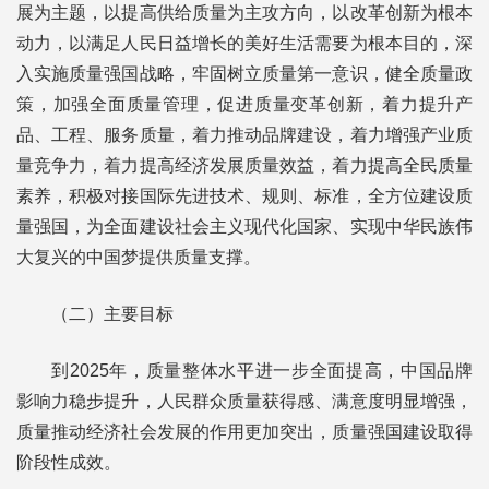
展为主题，以提高供给质量为主攻方向，以改革创新为根本
动力，以满足人民日益增长的美好生活需要为根本目的，深
入实施质量强国战略，牢固树立质量第一意识，健全质量政
策，加强全面质量管理，促进质量变革创新，着力提升产
品、工程、服务质量，着力推动品牌建设，着力增强产业质
量竞争力，着力提高经济发展质量效益，着力提高全民质量
素养，积极对接国际先进技术、规则、标准，全方位建设质
量强国，为全面建设社会主义现代化国家、实现中华民族伟
大复兴的中国梦提供质量支撑。
（二）主要目标
到2025年，质量整体水平进一步全面提高，中国品牌
影响力稳步提升，人民群众质量获得感、满意度明显增强，
质量推动经济社会发展的作用更加突出，质量强国建设取得
阶段性成效。