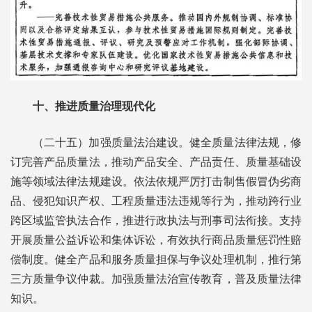
十、推进质量治理现代化
（二十五）加强质量法治建设。健全质量法律法规，修
订完善产品质量法，推动产品安全、产品责任、质量基础设
施等领域法律法规建设。依法依规严厉打击制售假冒伪劣商
品、侵犯知识产权、工程质量违法违规等行为，推动跨行业
跨区域监管执法合作，推进行政执法与刑事司法衔接。支持
开展质量公益诉讼和集体诉讼，有效执行商品质量惩罚性赔
偿制度。健全产品和服务质量担保与争议处理机制，推行第
三方质量争议仲裁。加强质量法治宣传教育，普及质量法律
知识。