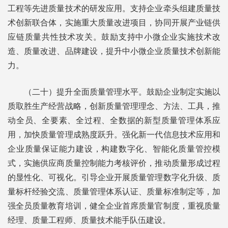
工程等先进质量技术的研发应用。支持企业牵头组建质量技
术创新联合体，实施重大质量改进项目，协同开展产业链供
应链质量共性技术攻关。鼓励支持中小微企业实施技术改
造、质量改进、品牌建设，提升中小微企业质量技术创新能
力。
（二十）提升全面质量管理水平。鼓励企业制定实施以
质取胜生产经营战略，创新质量管理理念、方法、工具，推
动全员、全要素、全过程、全数据的新型质量管理体系应
用，加快质量管理成熟度跃升。强化新一代信息技术应用和
企业质量保证能力建设，构建数字化、智能化质量管控模
式，实施供应商质量控制能力考核评价，推动质量形成过程
的显性化、可视化。引导企业开展质量管理数字化升级、质
量标杆经验交流、质量管理体系认证、质量标准制定等，加
强全员质量教育培训，健全企业首席质量官制度，重视质量
经理、质量工程师、质量技术能手队伍建设。