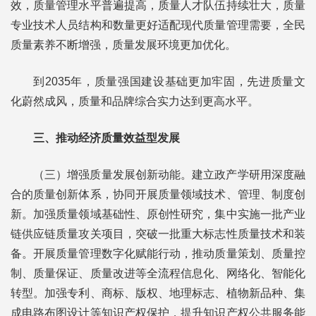
效，质量管理水平普遍提高，质量人才队伍持续壮大，质量
专业技术人员结构和数量更好适配现代质量管理需要，全民
质量素养不断增强，质量发展环境更加优化。
到2035年，质量强国建设基础更加牢固，先进质量文
化蔚然成风，质量和品牌综合实力达到更高水平。
三、推动经济质量效益型发展
（三）增强质量发展创新动能。建立政产学研用深度融
合的质量创新体系，协同开展质量领域技术、管理、制度创
新。加强质量领域基础性、原创性研究，集中实施一批产业
链供应链质量攻关项目，突破一批重大标志性质量技术和装
备。开展质量管理数字化赋能行动，推动质量策划、质量控
制、质量保证、质量改进等全流程信息化、网络化、智能化
转型。加强专利、商标、版权、地理标志、植物新品种、集
成电路布图设计等知识产权保护，提升知识产权公共服务能