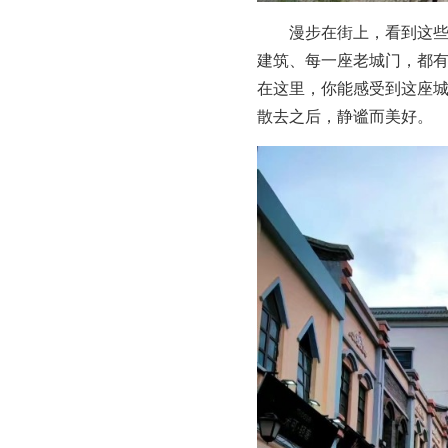
漫步在街上，看到这
建筑、每一座老城门，都
在这里，你能感受到这座
散去之后，静谧而美好。