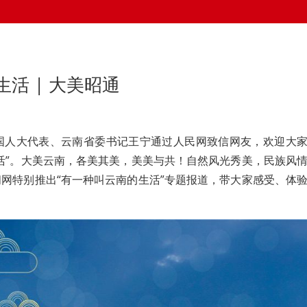
活 | 大美昭通
全国人大代表、云南省委书记王宁通过人民网致信网友，欢迎大
活”。大美云南，各美其美，美美与共！自然风光秀美，民族风
网特别推出“有一种叫云南的生活”专题报道，带大家感受、体