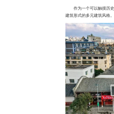
作为一个可以触摸历
建筑形式的多元建筑风格