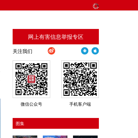
网上有害信息举报专区
关注我们
家
情
验
微信公众号
手机客户端
图集