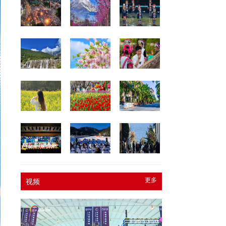
更多
视频