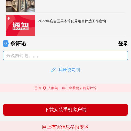
2022年度全国美术馆优秀项目评选工作启动
条评论
0
登录
来说两句吧。。。
我来说两句
0
已有
人参与，点击查看更多精彩评论
下载安装手机客户端
网上有害信息举报专区