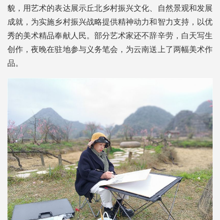
貌，用艺术的表达展示丘北乡村振兴文化、自然景观和发展
成就，为实施乡村振兴战略提供精神动力和智力支持，以优
秀的美术精品奉献人民。部分艺术家还不辞辛劳，白天写生
创作，夜晚在驻地参与义务笔会，为云南送上了两幅美术作
品。