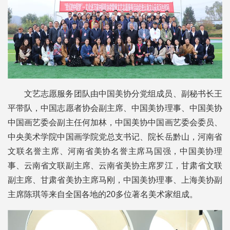
文艺志愿服务团队由中国美协分党组成员、副秘书长王
平带队，中国志愿者协会副主席、中国美协理事、中国美协
中国画艺委会副主任何加林，中国美协中国画艺委会委员、
中央美术学院中国画学院党总支书记、院长岳黔山，河南省
文联名誉主席、河南省美协名誉主席马国强，中国美协理
事、云南省文联副主席、云南省美协主席罗江，甘肃省文联
副主席、甘肃省美协主席马刚，中国美协理事、上海美协副
主席陈琪等来自全国各地的20多位著名美术家组成。