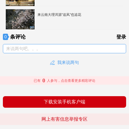
来云南大理洱源“追风”也追花
条评论
0
登录
来说两句吧。。。
我来说两句
0
已有
人参与，点击查看更多精彩评论
下载安装手机客户端
网上有害信息举报专区