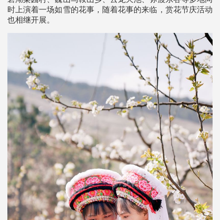
时上演着一场如雪的花事，随着花事的来临，赏花节庆活动
也相继开展。