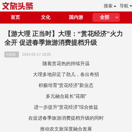
搜索
导航
首页
文化
国内游
全部
【游大理 正当时】大理：“赏花经济”火力
全开 促进春季旅游消费提档升级
©原创
2023-03-17 18:05
随着赏花热的持续升温
大理多地卯足了劲儿，各出奇招
积极培育“赏花经济”新业态
多元融合延长“花期”
进一步提升“赏花经济”综合效益
在促进春季旅游消费提档升级的同时
推动农文旅深度融合发展