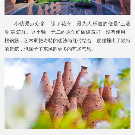
小镇景点众多，除了花海，最为人乐道的便是“土著
巢”建筑群。这个独一无二的原创红砖建筑群，没有使用一
根钢筋，艺术家把奇特的想法与红砖结合，便碰撞出了独特
的建筑，也赋予了东风韵更多的艺术气息。