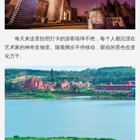
每天来这里拍照打卡的游客络绎不绝，每个人都沉浸在
艺术家的神奇造物里。随着脚步不停移动，眼前的景色也变
化万千。