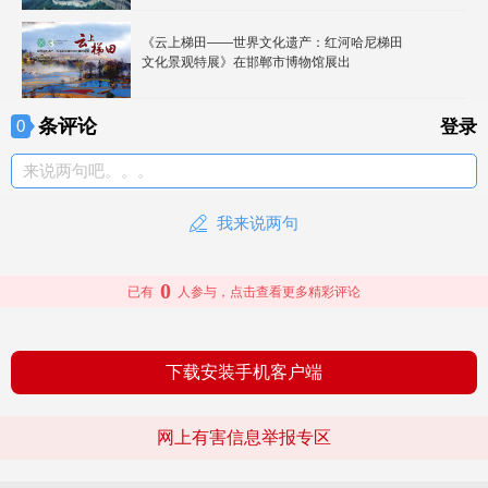
《云上梯田——世界文化遗产：红河哈尼梯田
文化景观特展》在邯郸市博物馆展出
条评论
0
登录
来说两句吧。。。
我来说两句
0
已有
人参与，点击查看更多精彩评论
下载安装手机客户端
网上有害信息举报专区