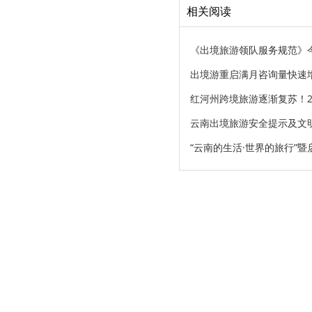
相关阅读
《出境旅游领队服务规范》
出境游重启满月咨询量快速
红河州跨境旅游逐渐复苏！2
云南出境旅游安全提示及文
“云南的生活·世界的旅行”