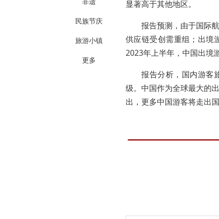
非遗
显著高于其他地区。
民族节庆
报告预测，由于国际
供应链受创需重组；出境
旅游小镇
2023年上半年，中国出境
更多
报告分析，国内游客
级。中国作为全球最大的
出，更多中国游客将走出