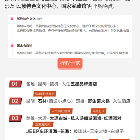
涉及“
民族特色文化中心、国家宝藏馆
”两个购物点。
行程一览