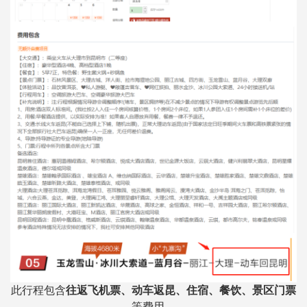
此行程包含
往返飞机票、动车返昆、住宿、餐饮、景区门票
等费用。