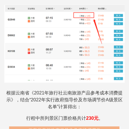
根据云南省《2021年旅行社云南旅游产品参考成本消费提
示》，结合“2022年实行政府指导价及市场调节价A级景区
名单”计算得出：
行程中所列景区门票价格共计
230元
。