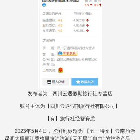
发布者为：
四川云遇假期旅行社专营店
账号主体为【
四川云遇假期旅行社有限公司
】
【有】旅行社经营资质
2023年5月4日，监测到标题为“【五一特卖】云南旅游
昆明大理丽江香格里拉泸沽湖6天五星半自由” 的旅游产品，