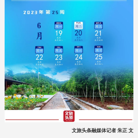
文旅头条融媒体记者 朱正 文