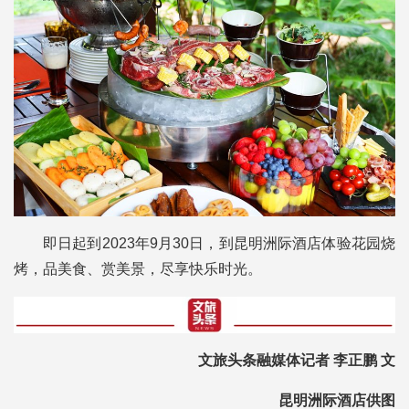
即日起到2023年9月30日，到昆明洲际酒店体验花园烧
烤，品美食、赏美景，尽享快乐时光。
文旅头条融媒体记者 李正鹏 文
昆明洲际酒店供图