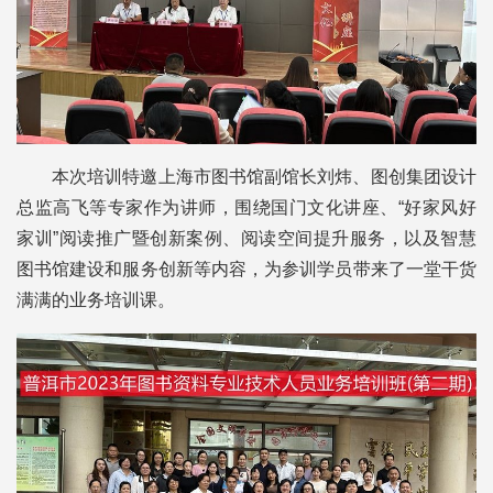
本次培训特邀上海市图书馆副馆长刘炜、图创集团设计
总监高飞等专家作为讲师，围绕国门文化讲座、“好家风好
家训”阅读推广暨创新案例、阅读空间提升服务，以及智慧
图书馆建设和服务创新等内容，为参训学员带来了一堂干货
满满的业务培训课。