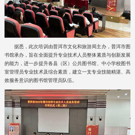
据悉，此次培训由普洱市文化和旅游局主办，普洱市图
书馆承办，旨在全面提升专业技术人员整体素质与创新发展
的能力，进一步提升各县（区）公共图书馆、中小学校图书
室管理员专业技术及综合素质，建立一支专业技能精湛、高
效服务意识的图书馆管理员队伍。