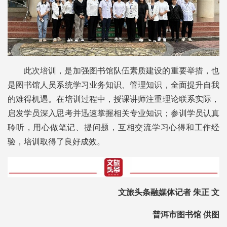
此次培训，是加强图书馆队伍素质建设的重要举措，也
是图书馆人员系统学习业务知识、管理知识，全面提升自我
的难得机遇。在培训过程中，授课讲师注重理论联系实际，
启发学员深入思考并迅速掌握相关专业知识；参训学员认真
聆听，用心做笔记、提问题，互相交流学习心得和工作经
验，培训取得了良好成效。
文旅头条融媒体记者 朱正 文
普洱市图书馆 供图