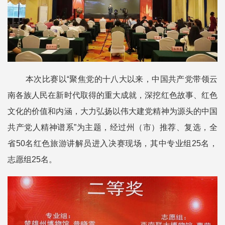
本次比赛以“聚焦党的十八大以来，中国共产党带领云
南各族人民在新时代取得的重大成就，深挖红色故事、红色
文化的价值和内涵，大力弘扬以伟大建党精神为源头的中国
共产党人精神谱系”为主题，经过州（市）推荐、复选，全
省50名红色旅游讲解员进入决赛现场，其中专业组25名，
志愿组25名。