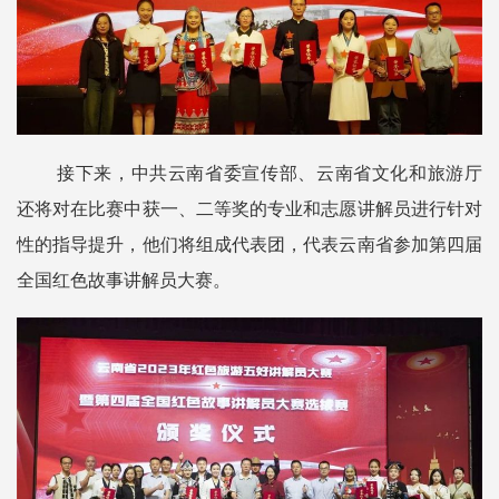
接下来，中共云南省委宣传部、云南省文化和旅游厅
还将对在比赛中获一、二等奖的专业和志愿讲解员进行针对
性的指导提升，他们将组成代表团，代表云南省参加第四届
全国红色故事讲解员大赛。