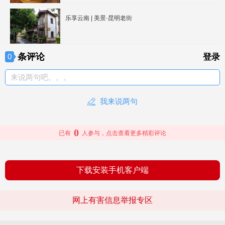
乐享云南 | 美景·昆明老街
条评论
0
登录
来说两句吧。。。
我来说两句
0
已有
人参与，点击查看更多精彩评论
下载安装手机客户端
网上有害信息举报专区