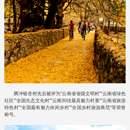
腾冲银杏村先后被评为“云南省省级文明村”“云南省绿色
社区”“全国生态文化村”“云南30佳最具魅力村寨”“云南省旅游
特色村”“全国最有魅力休闲乡村”“全国乡村旅游典范“等荣誉
称号。