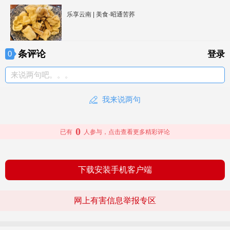
乐享云南 | 美食·昭通苦荞
条评论
0
登录
来说两句吧。。。
我来说两句
0
已有
人参与，点击查看更多精彩评论
下载安装手机客户端
网上有害信息举报专区