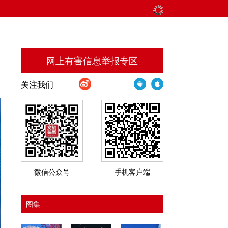
网上有害信息举报专区
关注我们
微信公众号
手机客户端
图集