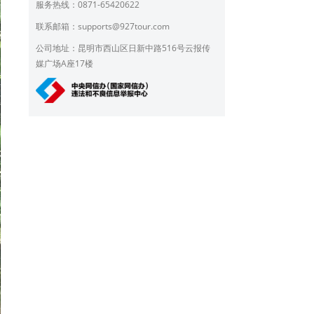
服务热线：0871-65420622
联系邮箱：
supports@927tour.com
公司地址：昆明市西山区日新中路516号云报传
媒广场A座17楼