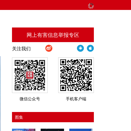
网上有害信息举报专区
关注我们
微信公众号
手机客户端
图集