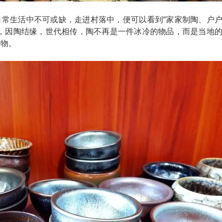
日常生活中不可或缺，走进村落中，便可以看到“家家制陶、户
们，因陶结缘，世代相传，陶不再是一件冰冷的物品，而是当地
载物。