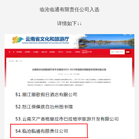
临沧临通有限责任公司入选
详情如下↓↓