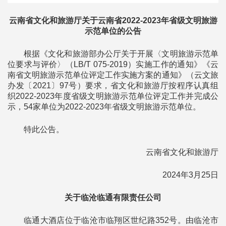
云南省文化和旅游厅关于云南省2022-2023年省级文明旅游
示范单位的公告
根据《文化和旅游部办公厅关于开展〈文明旅游示范单
位要求与评价〉（LB/T 075-2019）实施工作的通知》《云
南省文明旅游示范单位评定工作实施方案的通知》（云文旅
办发〔2021〕97号）要求，省文化和旅游厅按程序认真组
织2022-2023年度省级文明旅游示范单位评定工作并完成公
示，54家单位为2022-2023年省级文明旅游示范单位。
特此公告。
云南省文化和旅游厅
2024年3月25日
关于临沧临通有限责任公司
临通大酒店位于临沧市临翔区世纪路352号。由临沧市