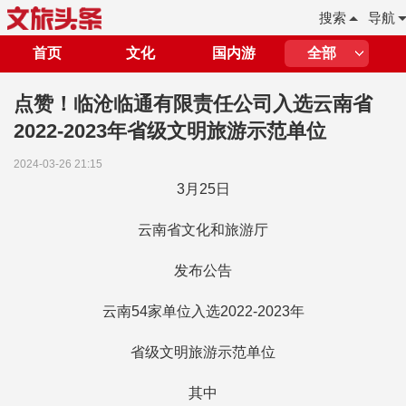
搜索
导航
首页
文化
国内游
全部
点赞！临沧临通有限责任公司入选云南省
2022-2023年省级文明旅游示范单位
2024-03-26 21:15
3月25日
云南省文化和旅游厅
发布公告
云南54家单位入选2022-2023年
省级文明旅游示范单位
其中