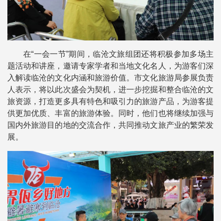
在“一会一节”期间，临沧文旅组团还将积极参加多场主
题活动和讲座，邀请专家学者和当地文化名人，为游客们深
入解读临沧的文化内涵和旅游价值。市文化旅游局参展负责
人表示，将以此次盛会为契机，进一步挖掘和整合临沧的文
旅资源，打造更多具有特色和吸引力的旅游产品，为游客提
供更加优质、丰富的旅游体验。同时，他们也将继续加强与
国内外旅游目的地的交流合作，共同推动文旅产业的繁荣发
展。