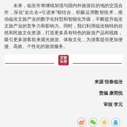
未来，临沧市将继续加强与国内外旅游目的地的交流合
作，深化“走出去+引进来”相结合，积极运用数智技术，推
动临沧文旅产业的数字化转型和智能化升级，不断提升临沧
文旅产业的竞争力和影响力。同时，我们利用临沧独特的自
然和民族文化资源，打造更多具有特色的旅游产品和线路，
吸引更多游客前来观光旅游、体验文化，为游客提供更加便
捷、高效、个性化的旅游服务。
来源 恒春临沧
责编 康莞悦
审核 李元