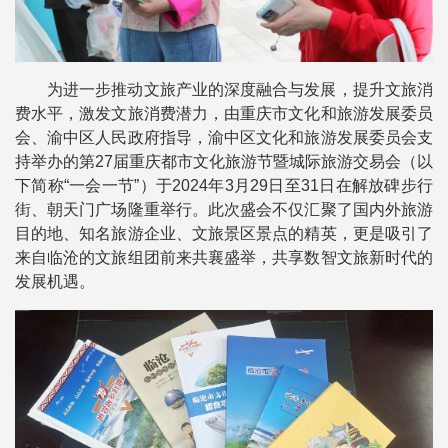
为进一步推动文旅产业的深度融合与发展，提升文旅消
费水平，激发文旅消费潜力，由重庆市文化和旅游发展委员
会、渝中区人民政府指导，渝中区文化和旅游发展委员会支
持举办的第27届重庆都市文化旅游节暨城际旅游交易会（以
下简称“一会一节”）于2024年3月29日至31日在解放碑步行
街、朝天门广场隆重举行。此次盛会不仅汇聚了国内外旅游
目的地、知名旅游企业、文旅景区景点的精英，更是吸引了
来自临沧的文旅组团前来共襄盛举，共享数智文旅新时代的
发展机遇。