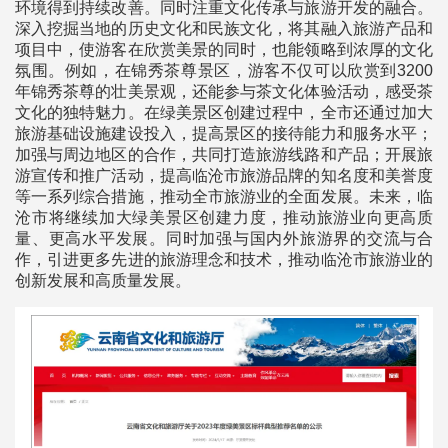
环境得到持续改善。同时注重文化传承与旅游开发的融合。
深入挖掘当地的历史文化和民族文化，将其融入旅游产品和
项目中，使游客在欣赏美景的同时，也能领略到浓厚的文化
氛围。例如，在锦秀茶尊景区，游客不仅可以欣赏到3200
年锦秀茶尊的壮美景观，还能参与茶文化体验活动，感受茶
文化的独特魅力。在绿美景区创建过程中，全市还通过加大
旅游基础设施建设投入，提高景区的接待能力和服务水平；
加强与周边地区的合作，共同打造旅游线路和产品；开展旅
游宣传和推广活动，提高临沧市旅游品牌的知名度和美誉度
等一系列综合措施，推动全市旅游业的全面发展。未来，临
沧市将继续加大绿美景区创建力度，推动旅游业向更高质
量、更高水平发展。同时加强与国内外旅游界的交流与合
作，引进更多先进的旅游理念和技术，推动临沧市旅游业的
创新发展和高质量发展。