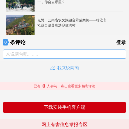
一，你会去哪里？
点赞｜云南省农文旅融合示范案例——临沧市
沧源自治县班洪乡班洪村
条评论
0
登录
来说两句吧。。。
我来说两句
0
已有
人参与，点击查看更多精彩评论
下载安装手机客户端
网上有害信息举报专区