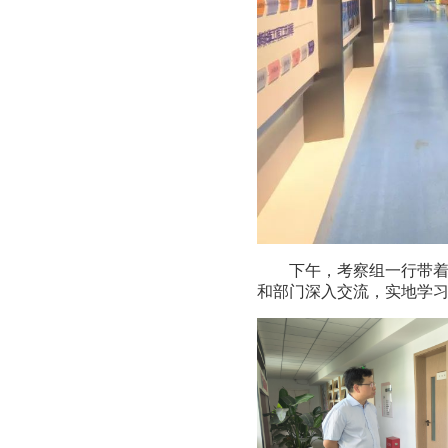
下午，考察组一行带
和部门深入交流，实地学