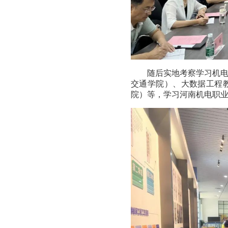
随后实地考察学习机
交通学院）、大数据工程
院）等，学习河南机电职