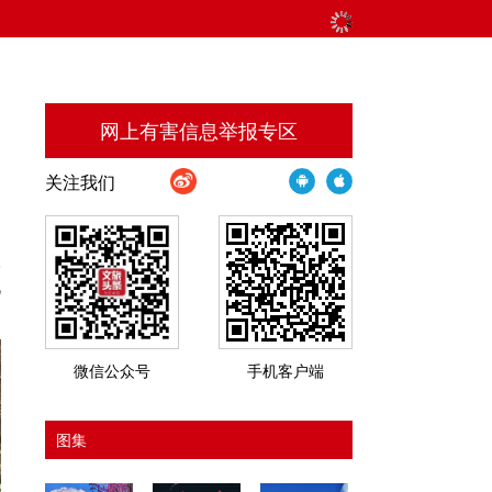
网上有害信息举报专区
关注我们
学
见
微信公众号
手机客户端
图集