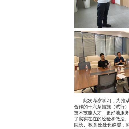
此次考察学习，为推
合作的十六条措施（试行
技术技能人才，更好地服
了实实在在的经验和做法
院长、教务处处长赵矍，