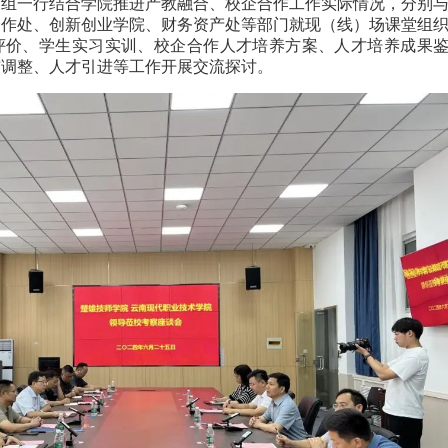
察组一行结合学院推进产教融合、校企合作工作实际情况，分别
合作处、创新创业学院、财务资产处等部门就现（线）场课堂组
评价、学生实习实训、校企合作人才培养方案、人才培养成果
与调整、人才引进等工作开展交流探讨。