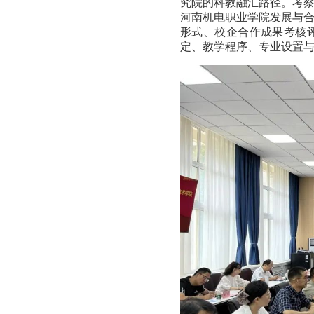
究院的科教融汇路径。考
河南机电职业学院发展与
形式、校企合作成果考核
定、教学程序、专业设置