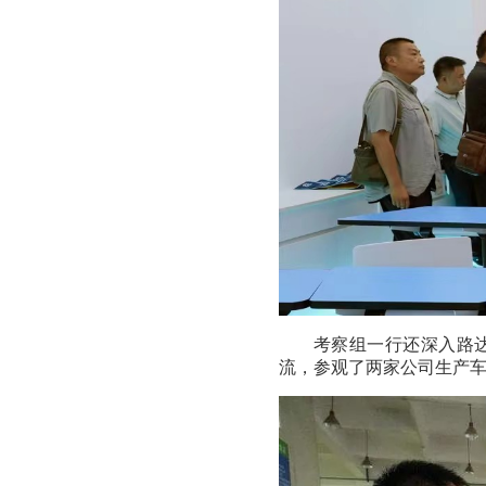
考察组一行还深入路
流，参观了两家公司生产