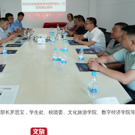
部部长罗思宝，学生处、校团委、文化旅游学院、数字经济学院