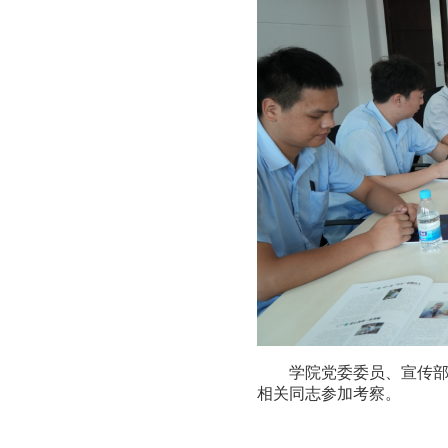
学院党委委员、宣传
相关同志参加考察。