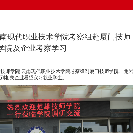
云南现代职业技术学院考察组赴厦门技师
学院及企业考察学习
楚雄技师学院 云南现代职业技术学院考察组到厦门技师学院、龙
并到相关企业看望实习就业学生。