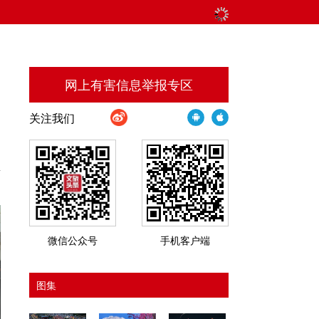
网上有害信息举报专区
关注我们
岩
微信公众号
手机客户端
图集