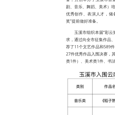
剧、音乐、舞蹈、美术）
优秀创作、表演人才，储
奖”提前做好准备。
玉溪市组织本届“彩云
求，通过向全市征集作品
荐了11个文艺作品和58
27件优秀作品入围决赛，
类1件）、美术类1件、书法