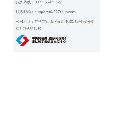
服务热线：0871-65420622
联系邮箱：
supports@927tour.com
公司地址：昆明市西山区日新中路516号云报传
媒广场A座17楼