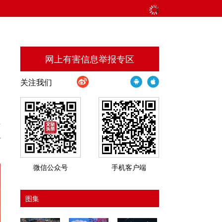
网上有害信息举报专区
关注我们
玉
职
微信公众号
手机客户端
图集