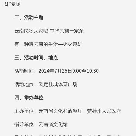
雄”专场
二、活动主题
云南民歌大家唱·中华民族一家亲
有一种叫云南的生活—火火楚雄
三、活动时间、地点
活动时间：2024年7月25日9:00至10:30
活动地点：武定县城体育广场
四、举办单位
主办单位：云南省文化和旅游厅、楚雄州人民政府
指导单位：云南省文化馆