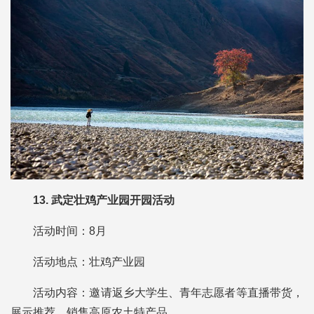
13. 武定壮鸡产业园开园活动
活动时间：8月
活动地点：壮鸡产业园
活动内容：邀请返乡大学生、青年志愿者等直播带货，
展示推荐、销售高原农土特产品。