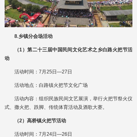
8.乡镇分会场活动
（1）第二十三届中国民间文化艺术之乡白路火把节活
动
活动时间：7月25日—27日
活动地点：白路镇火把节文化广场
活动内容：组织民族民间文艺展演，举行火把节祭火仪
式、撒火把、跌脚、传统体育活动及酒歌大赛。
（2）高桥镇火把节活动
活动时间：7月24日—26日