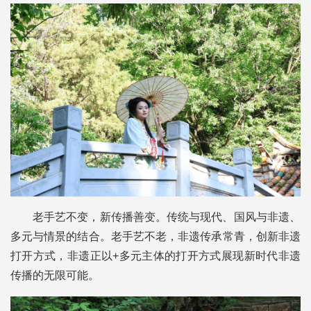
老手艺不变，新传播善变。传统与现代、国风与非遗、
多元与情景的结合。老手艺不老，非遗传承常青，创新非遗
打开方式，非遗正以+多元主体的打开方式展现新时代非遗
传播的无限可能。