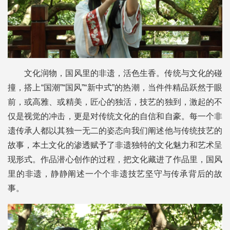
文化润物，国风里的非遗，活色生香。传统与文化的碰
撞，搭上“国潮”“国风”“新中式”的热潮，当件件精品跃然于眼
前，或高雅、或精美，匠心的独活，技艺的独到，激起的不
仅是视觉的冲击，更是对传统文化的自信和自豪。每一个非
遗传承人都以其独一无二的姿态向我们阐述他与传统技艺的
故事，本土文化的渗透赋予了非遗独特的文化魅力和艺术呈
现形式。作品潜心创作的过程，把文化藏进了作品里，国风
里的非遗，静静阐述一个个非遗技艺坚守与传承背后的故
事。