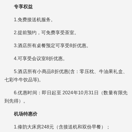
专享权益
1.免费接送机服务。
2.提前预约，可免费享受茶室。
3.酒店所有桌餐预定可享受8折优惠。
4.可享受会议室8折优惠。
5.酒店所有小商品8折优惠(含：零压枕、牛油果礼盒、
七彩牛牛饮品等)。
6.优惠时间：即日起至 2024年10月31日（数量有限先
到先得）。
机场特惠价
1.傣韵大床房248元（含接送机和双份早餐）；