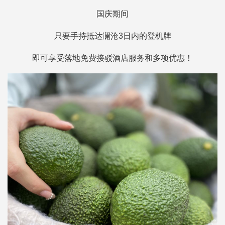
国庆期间
只要手持抵达澜沧3日内的登机牌
即可享受落地免费接驳酒店服务和多项优惠！