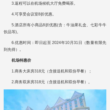
3.返程可以在机场候机大厅免费喝茶。
4.可享受会议室8折优惠。
5.酒店所有小商品8折优惠(含：牛油果礼盒、七彩牛牛
饮品等)。
6.优惠时间：即日起至 2024年10月31日（数量有限先
到先得）。
机场特惠价
1.商务大床房318元（含接送机和双份早餐）；
2.商务双床房318元（含接送机和双份早餐）。