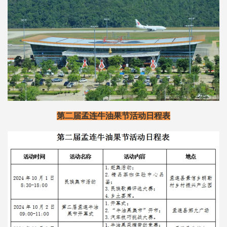
第二届孟连牛油果节活动日程表