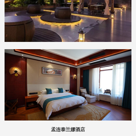
孟连泰兰娜酒店